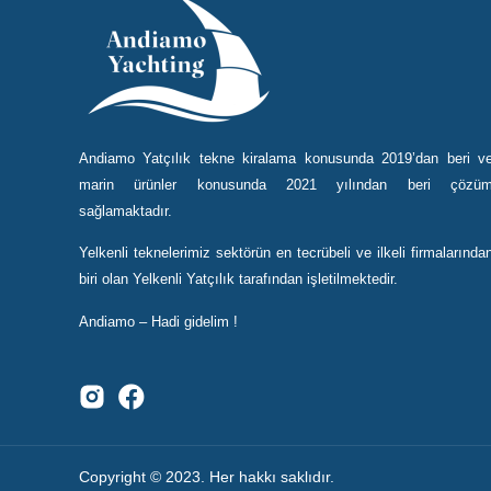
Andiamo Yatçılık tekne kiralama konusunda 2019’dan beri v
marin ürünler konusunda 2021 yılından beri çözü
sağlamaktadır.
Yelkenli teknelerimiz sektörün en tecrübeli ve ilkeli firmalarında
biri olan Yelkenli Yatçılık tarafından işletilmektedir.
Andiamo – Hadi gidelim !
Copyright © 2023. Her hakkı saklıdır.