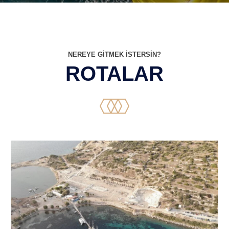
NEREYE GİTMEK İSTERSİN?
ROTALAR