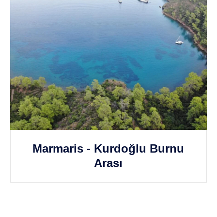
Marmaris - Kurdoğlu Burnu
Arası