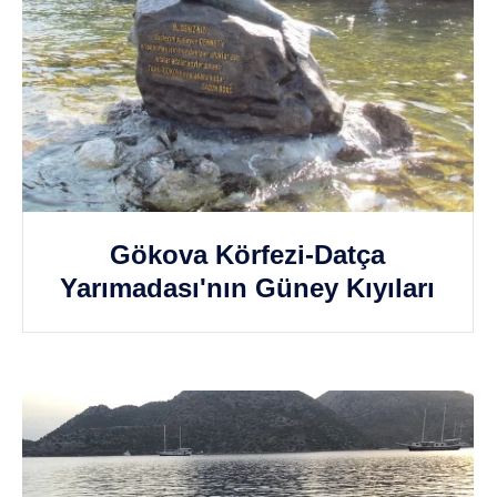
Gökova Körfezi-Datça
Yarımadası'nın Güney Kıyıları