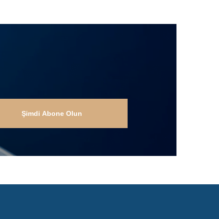
Şimdi Abone Olun