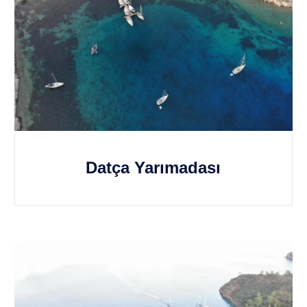
Datça Yarımadası