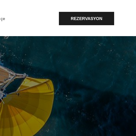
REZERVASYON