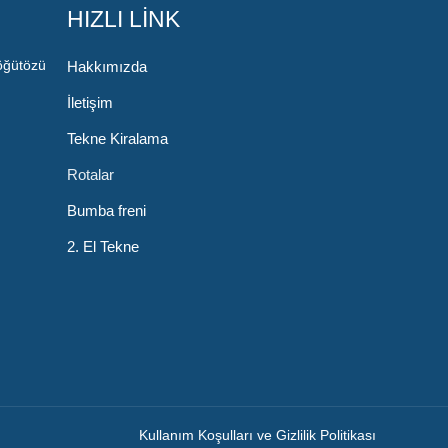
HIZLI LİNK
öğütözü
Hakkımızda
İletişim
Tekne Kiralama
Rotalar
Bumba freni
2. El Tekne
Kullanım Koşulları ve Gizlilik Politikası