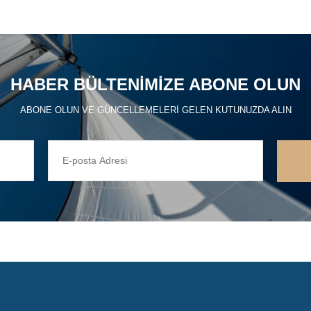
HABER BÜLTENIMIZE ABONE OLUN
ABONE OLUN VE GÜNCELLEMELERI GELEN KUTUNUZDA ALIN