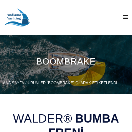
BOOMBRAKE
ANA SAYFA
/ ÜRÜNLER “BOOMBRAKE” OLARAK ETIKETLENDI
WALDER®
BUMBA