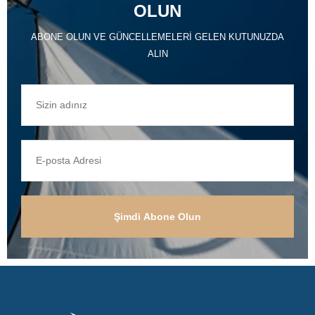
OLUN
ABONE OLUN VE GÜNCELLEMELERI GELEN KUTUNUZDA
ALIN
Şimdi Abone Olun