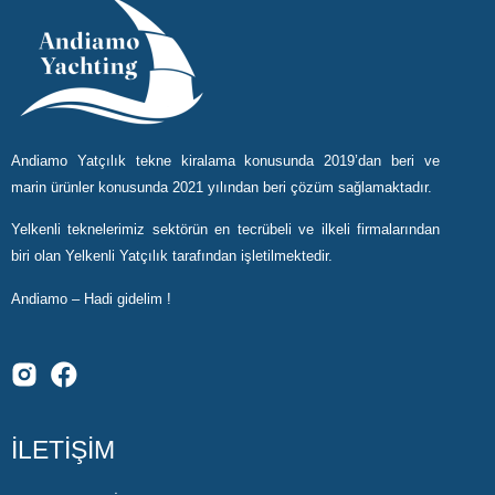
Andiamo Yatçılık tekne kiralama konusunda 2019’dan beri ve
marin ürünler konusunda 2021 yılından beri çözüm sağlamaktadır.
Yelkenli teknelerimiz sektörün en tecrübeli ve ilkeli firmalarından
biri olan Yelkenli Yatçılık tarafından işletilmektedir.
Andiamo – Hadi gidelim !
İLETİŞİM