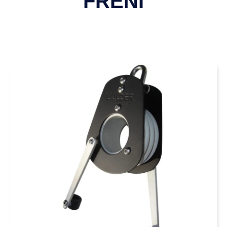
FRENİ